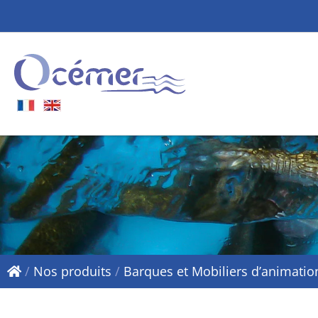
/
Nos produits
/
Barques et Mobiliers d’animatio