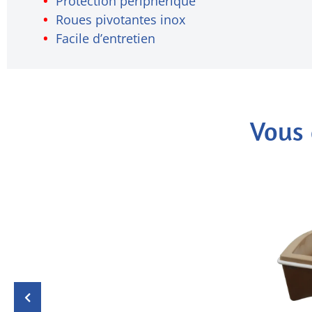
Protection périphérique
Roues pivotantes inox
Facile d’entretien
Vous