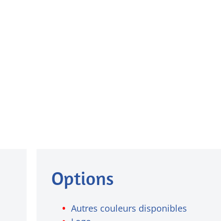
Options
Autres couleurs disponibles