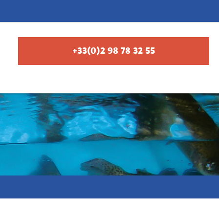
+33(0)2 98 78 32 55