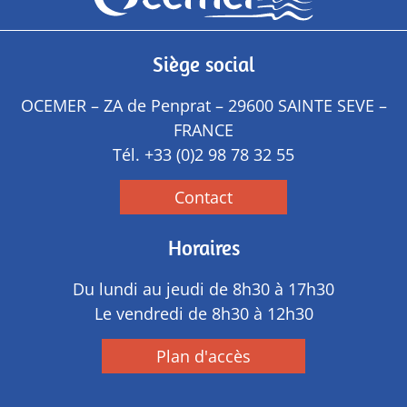
Siège social
OCEMER – ZA de Penprat – 29600 SAINTE SEVE –
FRANCE
Tél.
+33 (0)2 98 78 32 55
Contact
Horaires
Du lundi au jeudi de 8h30 à 17h30
Le vendredi de 8h30 à 12h30
Plan d'accès