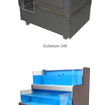
Océanium 340