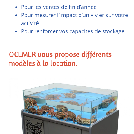
Pour les ventes de fin d’année
Pour mesurer l’impact d’un vivier sur votre
activité
Pour renforcer vos capacités de stockage
OCEMER vous propose différents
modèles à la location.