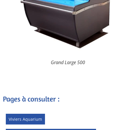
Grand Large 500
Pages à consulter :
Viviers Aquarium