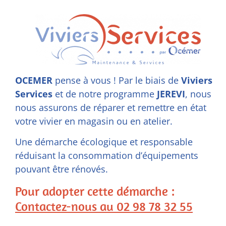
OCEMER
pense à vous ! Par le biais de
Viviers
Services
et de notre programme
JEREVI
, nous
nous assurons de réparer et remettre en état
votre vivier en magasin ou en atelier.
Une démarche écologique et responsable
réduisant la consommation d’équipements
pouvant être rénovés.
Pour adopter cette démarche :
Contactez-nous au 02 98 78 32 55