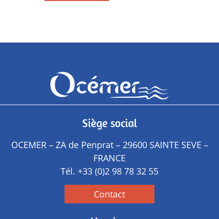
Siège social
OCEMER – ZA de Penprat – 29600 SAINTE SEVE –
FRANCE
Tél.
+33 (0)2 98 78 32 55
Contact