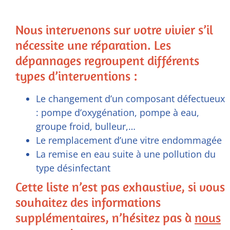
Nous intervenons sur votre vivier s’il
nécessite une réparation. Les
dépannages regroupent différents
types d’interventions :
Le changement d’un composant défectueux
: pompe d’oxygénation, pompe à eau,
groupe froid, bulleur,…
Le remplacement d’une vitre endommagée
La remise en eau suite à une pollution du
type désinfectant
Cette liste n’est pas exhaustive, si vous
souhaitez des informations
supplémentaires, n’hésitez pas à
nous