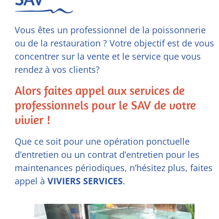
Vous êtes un professionnel de la poissonnerie
ou de la restauration ? Votre objectif est de vous
concentrer sur la vente et le service que vous
rendez à vos clients?
Alors faites appel aux services de
professionnels pour le SAV de votre
vivier !
Que ce soit pour une opération ponctuelle
d’entretien ou un contrat d’entretien pour les
maintenances périodiques, n’hésitez plus, faites
appel à
VIVIERS SERVICES
.