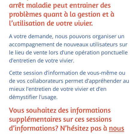
arrêt maladie peut entrainer des
problèmes quant à la gestion et à
l’utilisation de votre vivier.
A votre demande, nous pouvons organiser un
accompagnement de nouveaux utilisateurs sur
le lieu de vente lors d’une opération ponctuelle
d’entretien de votre vivier.
Cette session d’information de vous-même ou
de vos collaborateurs permet d’appréhender au
mieux l’entretien de votre vivier et d’en
démystifier l’usage.
Vous souhaitez des informations
supplémentaires sur ces sessions
d’informations? N’hésitez pas à
nous