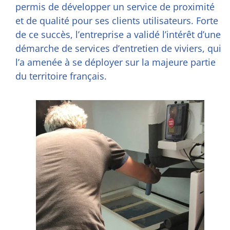
permis de développer un service de proximité
et de qualité pour ses clients utilisateurs. Forte
de ce succès, l’entreprise a validé l’intérêt d’une
démarche de services d’entretien de viviers, qui
l’a amenée à se déployer sur la majeure partie
du territoire français.