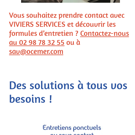
Vous souhaitez prendre contact avec
VIVIERS SERVICES et découvrir les
formules d’entretien ?
Contactez-nous
au 02 98 78 32 55
ou à
sav@ocemer.com
Des solutions à tous vos
besoins !