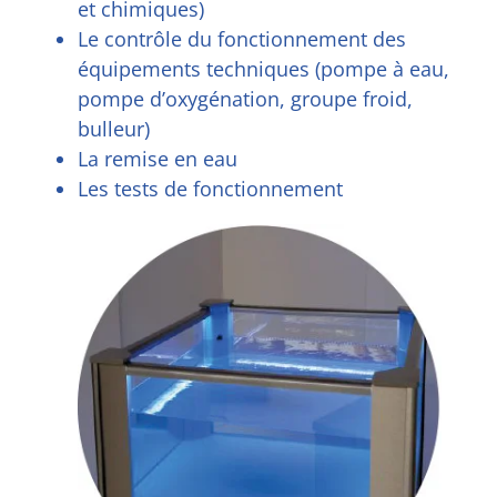
et chimiques)
Le contrôle du fonctionnement des
équipements techniques (pompe à eau,
pompe d’oxygénation, groupe froid,
bulleur)
La remise en eau
Les tests de fonctionnement