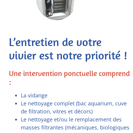
L’entretien de votre
vivier est notre priorité !
Une intervention ponctuelle comprend
:
La vidange
Le nettoyage complet (bac aquarium, cuve
de filtration, vitres et décors)
Le nettoyage et/ou le remplacement des
masses filtrantes (mécaniques, biologiques