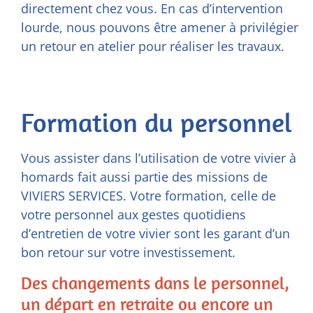
directement chez vous. En cas d’intervention
lourde, nous pouvons être amener à privilégier
un retour en atelier pour réaliser les travaux.
Formation du personnel
Vous assister dans l’utilisation de votre vivier à
homards fait aussi partie des missions de
VIVIERS SERVICES. Votre formation, celle de
votre personnel aux gestes quotidiens
d’entretien de votre vivier sont les garant d’un
bon retour sur votre investissement.
Des changements dans le personnel,
un départ en retraite ou encore un