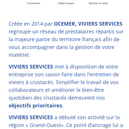
Créée en 2014 par
OCEMER, VIVIERS SERVICES
regroupe un réseau de prestataires répartis sur
la majeure partie du territoire français afin de
vous accompagner dans la gestion de votre
matériel.
VIVIERS SERVICES
met à disposition de votre
entreprise son savoir-faire dans l’entretien de
viviers à crustacés. Simplifier le travail de vos
collaborateurs et améliorer le bien-être
quotidien des crustacés demeurent nos
objectifs prioritaires
.
VIVIERS SERVICES
a débuté son activité sur la
région « Grand-Ouest». Ce point d’ancrage lui a