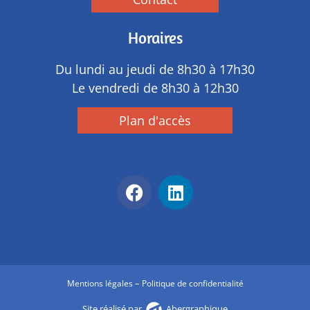
Horaires
Du lundi au jeudi de 8h30 à 17h30
Le vendredi de 8h30 à 12h30
Plan d'accès
–
Mentions légales
Politique de confidentialité
Site réalisé par
Abergraphique