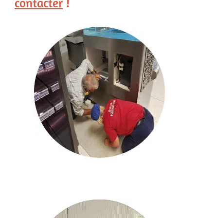
contacter
!