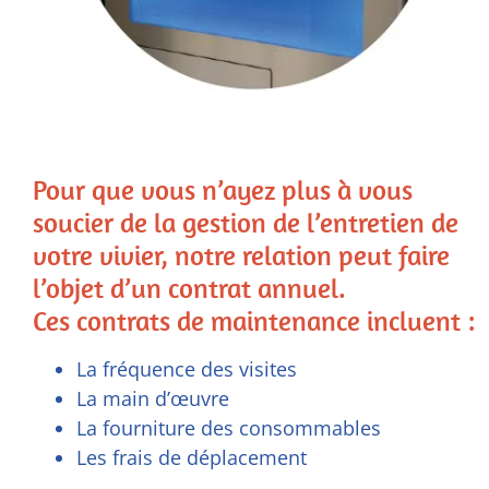
Pour que vous n’ayez plus à vous
soucier de la gestion de l’entretien de
votre vivier, notre relation peut faire
l’objet d’un contrat annuel.
Ces contrats de maintenance incluent :
La fréquence des visites
La main d’œuvre
La fourniture des consommables
Les frais de déplacement