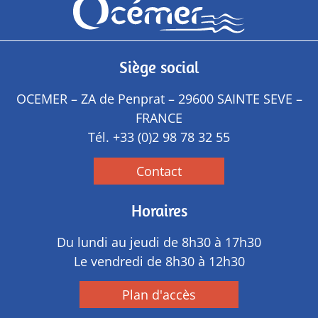
Siège social
OCEMER – ZA de Penprat – 29600 SAINTE SEVE –
FRANCE
Tél.
+33 (0)2 98 78 32 55
Contact
Horaires
Du lundi au jeudi de 8h30 à 17h30
Le vendredi de 8h30 à 12h30
Plan d'accès