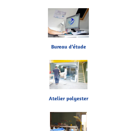
Bureau d’étude
Atelier polyester