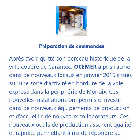
Préparation de commandes
Après avoir quitté son berceau
historique
de la
ville côtière de Carantec,
OCEMER
a pris racine
dans de nouveaux locaux en janvier 2016 situés
sur une zone d’activité en bordure de la voie
express dans la périphérie de Morlaix. Ces
nouvelles installations ont permis d’investir
dans de nouveaux équipements de production
et d’accueillir de nouveaux collaborateurs. Ces
nouveaux outils de production assurent qualité
et rapidité permettant ainsi de répondre au