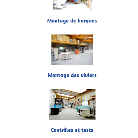
Montage de barques
Montage des viviers
Contrôles et tests