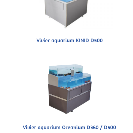
Vivier aquarium KINID D500
Vivier aquarium Oceanium D360 / D500