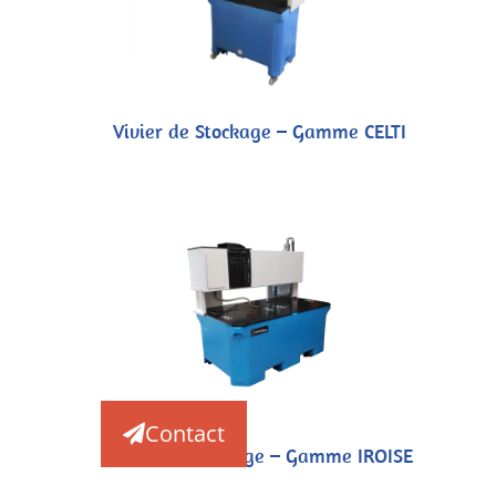
Vivier de Stockage – Gamme CELTI
Contact
Vivier de Stockage – Gamme IROISE