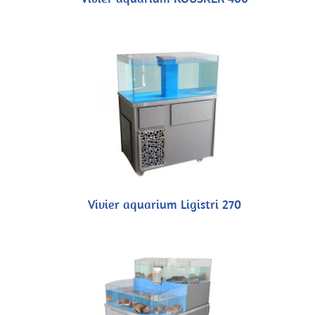
Vivier aquarium Ligistri 270