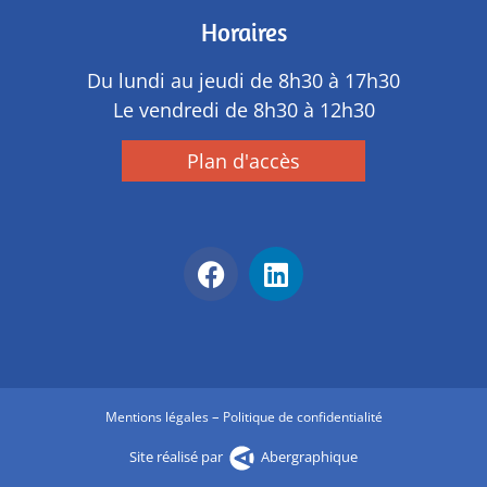
Horaires
Du lundi au jeudi de 8h30 à 17h30
Le vendredi de 8h30 à 12h30
Plan d'accès
–
Mentions légales
Politique de confidentialité
Site réalisé par
Abergraphique