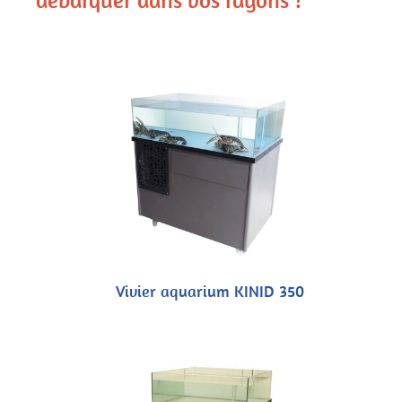
Vivier aquarium KINID 350