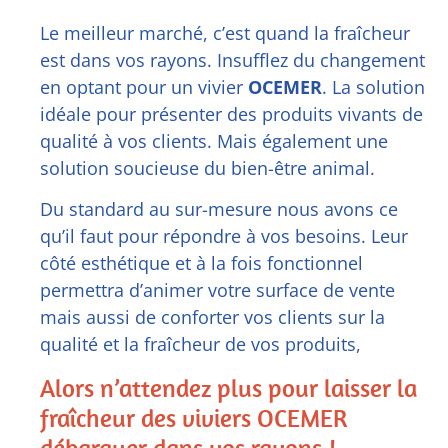
Le meilleur marché, c’est quand la fraîcheur
est dans vos rayons. Insufflez du changement
en optant pour un vivier
OCEMER
. La solution
idéale pour présenter des produits vivants de
qualité à vos clients. Mais également une
solution soucieuse du bien-être animal.
Du standard au sur-mesure nous avons ce
qu’il faut pour répondre à vos besoins. Leur
côté esthétique et à la fois fonctionnel
permettra d’animer votre surface de vente
mais aussi de conforter vos clients sur la
qualité et la fraîcheur de vos produits,
Alors n’attendez plus pour laisser la
fraîcheur des viviers OCEMER
débarquer dans vos rayons !