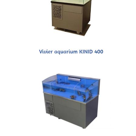
Vivier aquarium KINID 400