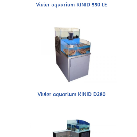
Vivier aquarium KINID 550 LE
Vivier aquarium KINID D280