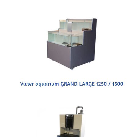
Vivier aquarium GRAND LARGE 1250 / 1500