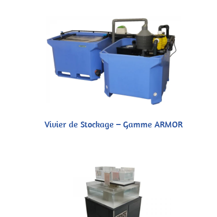
Vivier de Stockage – Gamme ARMOR