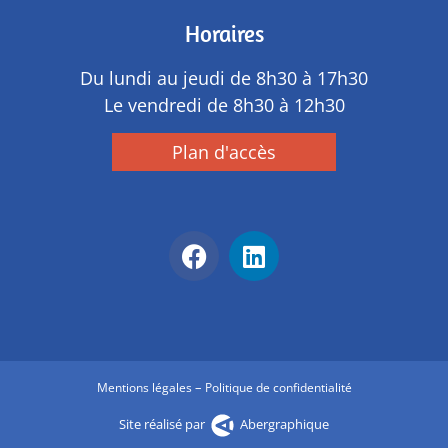
Horaires
Du lundi au jeudi de 8h30 à 17h30
Le vendredi de 8h30 à 12h30
Plan d'accès
–
Mentions légales
Politique de confidentialité
Site réalisé par
Abergraphique