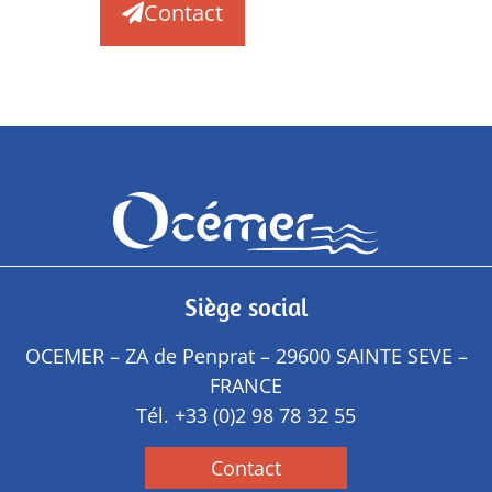
Contact
Siège social
OCEMER – ZA de Penprat – 29600 SAINTE SEVE –
FRANCE
Tél.
+33 (0)2 98 78 32 55
Contact