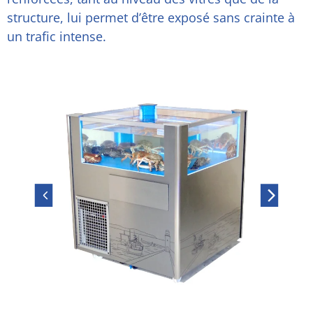
structure, lui permet d’être exposé sans crainte à
un trafic intense.