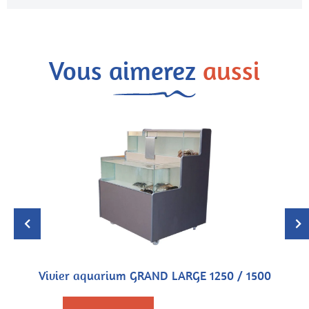
Vous aimerez
aussi
Vivier aquarium GRAND LARGE 1250 / 1500