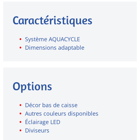
Caractéristiques
Système AQUACYCLE
Dimensions adaptable
Options
Décor bas de caisse
Autres couleurs disponibles
Éclairage LED
Diviseurs