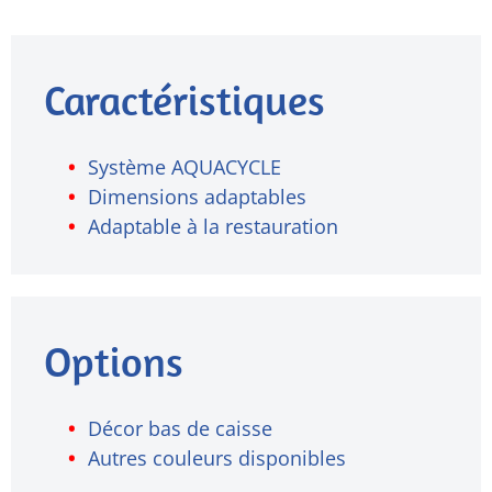
Caractéristiques
Système AQUACYCLE
Dimensions adaptables
Adaptable à la restauration
Options
Décor bas de caisse
Autres couleurs disponibles