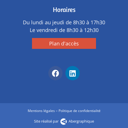
Horaires
Du lundi au jeudi de 8h30 à 17h30
Le vendredi de 8h30 à 12h30
Plan d'accès
–
Mentions légales
Politique de confidentialité
Site réalisé par
Abergraphique