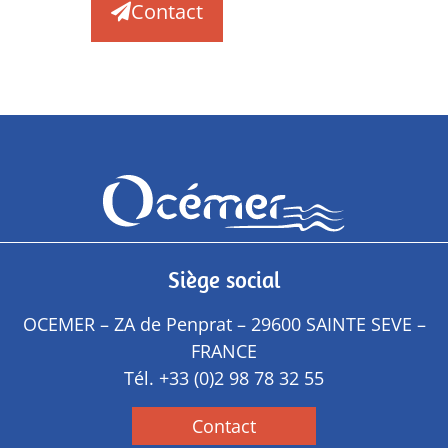
Contact
Siège social
OCEMER – ZA de Penprat – 29600 SAINTE SEVE –
FRANCE
Tél.
+33 (0)2 98 78 32 55
Contact