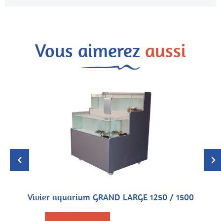
Vous aimerez
aussi
Vivier aquarium GRAND LARGE 1250 / 1500