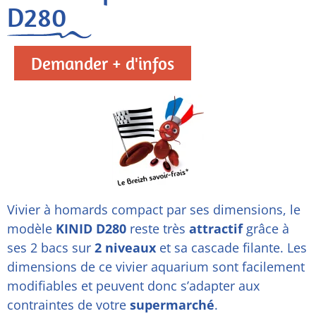
D280
Demander + d'infos
Vivier à homards compact par ses dimensions, le
modèle
KINID D280
reste très
attractif
grâce à
ses 2 bacs sur
2 niveaux
et sa cascade filante. Les
dimensions de ce vivier aquarium sont facilement
modifiables et peuvent donc s’adapter aux
contraintes de votre
supermarché
.