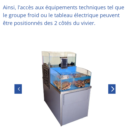
Ainsi, l’accès aux équipements techniques tel que
le groupe froid ou le tableau électrique peuvent
être positionnés des 2 côtés du vivier.