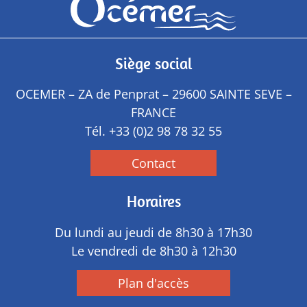
Siège social
OCEMER – ZA de Penprat – 29600 SAINTE SEVE –
FRANCE
Tél.
+33 (0)2 98 78 32 55
Contact
Horaires
Du lundi au jeudi de 8h30 à 17h30
Le vendredi de 8h30 à 12h30
Plan d'accès