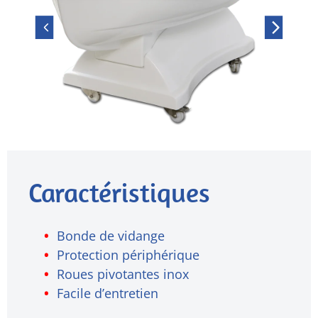
Caractéristiques
Bonde de vidange
Protection périphérique
Roues pivotantes inox
Facile d’entretien