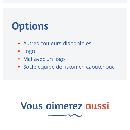
Options
Autres couleurs disponibles
Logo
Mat avec un logo
Socle équipé de liston en caoutchouc
Vous aimerez
aussi