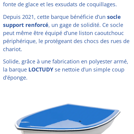
fonte de glace et les exsudats de coquillages.
Depuis 2021, cette barque bénéficie d’un
socle
support renforcé
, un gage de solidité. Ce socle
peut même être équipé d’une liston caoutchouc
périphérique, le protégeant des chocs des rues de
chariot.
Solide, grâce à une fabrication en polyester armé,
la barque
LOCTUDY
se nettoie d’un simple coup
d’éponge.