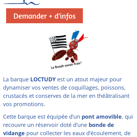
Demander + d'infos
La barque
LOCTUDY
est un atout majeur pour
dynamiser vos ventes de coquillages, poissons,
crustacés et conserves de la mer en théâtralisant
vos promotions.
Cette barque est équipée d’un
pont amovible
, qui
recouvre un réservoir doté d’une
bonde de
vidange
pour collecter les eaux d’écoulement, de