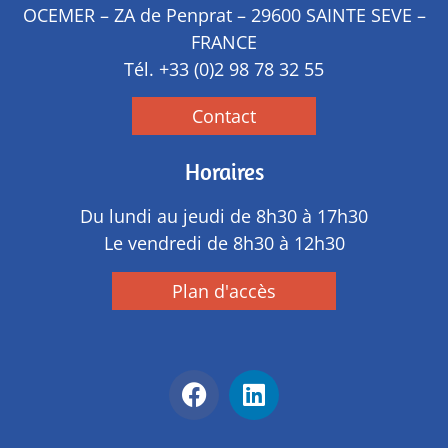
OCEMER – ZA de Penprat – 29600 SAINTE SEVE –
FRANCE
Tél.
+33 (0)2 98 78 32 55
Contact
Horaires
Du lundi au jeudi de 8h30 à 17h30
Le vendredi de 8h30 à 12h30
Plan d'accès