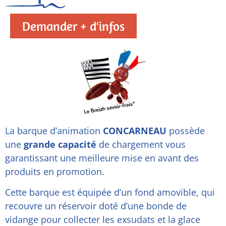
Demander + d'infos
La barque d’animation
CONCARNEAU
possède
une
grande capacité
de chargement vous
garantissant une meilleure mise en avant des
produits en promotion.
Cette barque est équipée d’un fond amovible, qui
recouvre un réservoir doté d’une bonde de
vidange pour collecter les exsudats et la glace