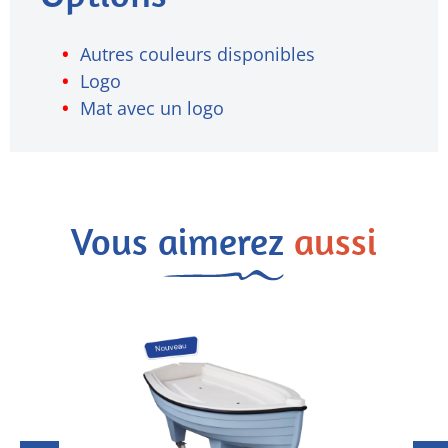
Autres couleurs disponibles
Logo
Mat avec un logo
Vous aimerez
aussi