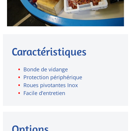
Caractéristiques
Bonde de vidange
Protection périphérique
Roues pivotantes Inox
Facile d’entretien
Options