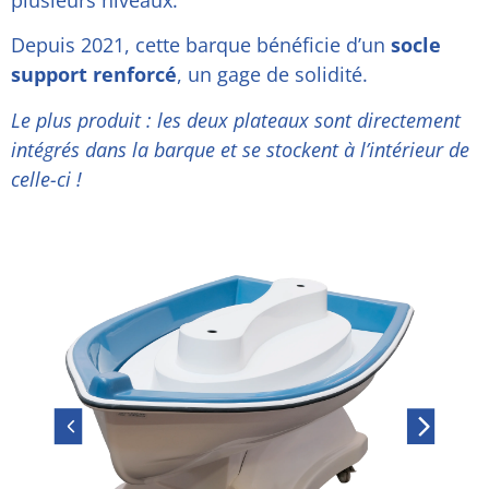
plusieurs niveaux.
Depuis 2021, cette barque bénéficie d’un
socle
support renforcé
, un gage de solidité.
Le plus produit : les deux plateaux sont directement
intégrés dans la barque et se stockent à l’intérieur de
celle-ci !