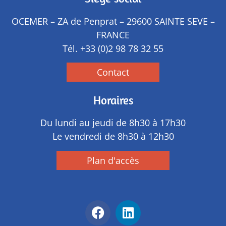
OCEMER – ZA de Penprat – 29600 SAINTE SEVE –
FRANCE
Tél.
+33 (0)2 98 78 32 55
Contact
Horaires
Du lundi au jeudi de 8h30 à 17h30
Le vendredi de 8h30 à 12h30
Plan d'accès