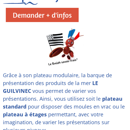
Demander + d'infos
Grâce à son plateau modulaire, la barque de
présentation des produits de la mer
LE
GUILVINEC
vous permet de varier vos
présentations. Ainsi, vous utilisez soit le
plateau
standard
pour disposer des moules en vrac ou le
plateau à étages
permettant, avec votre
imagination, de varier les présentations sur