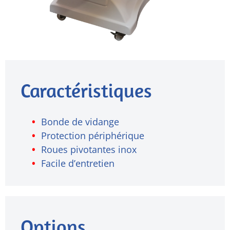
Caractéristiques
Bonde de vidange
Protection périphérique
Roues pivotantes inox
Facile d’entretien
Options