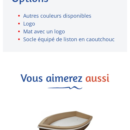
Autres couleurs disponibles
Logo
Mat avec un logo
Socle équipé de liston en caoutchouc
Vous aimerez
aussi