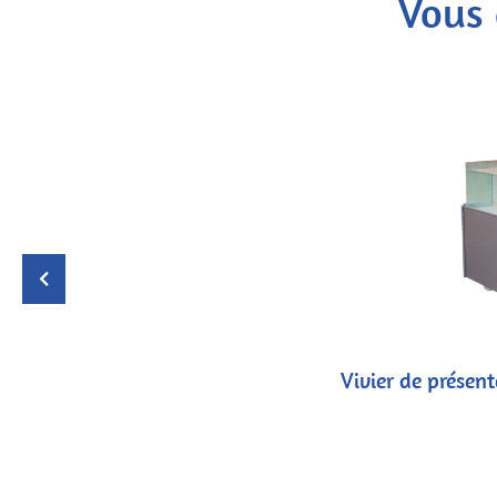
Vous
Vivier de prése