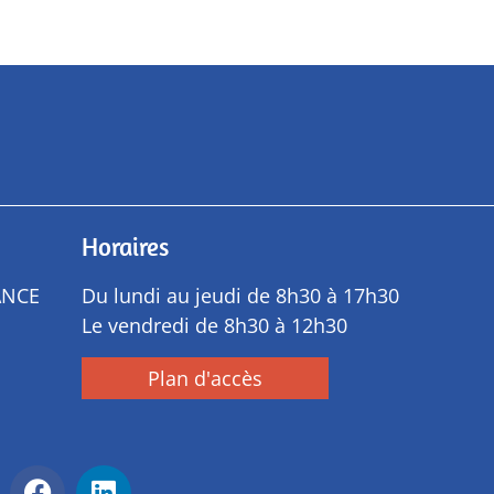
Horaires
ANCE
Du lundi au jeudi de 8h30 à 17h30
Le vendredi de 8h30 à 12h30
Plan d'accès