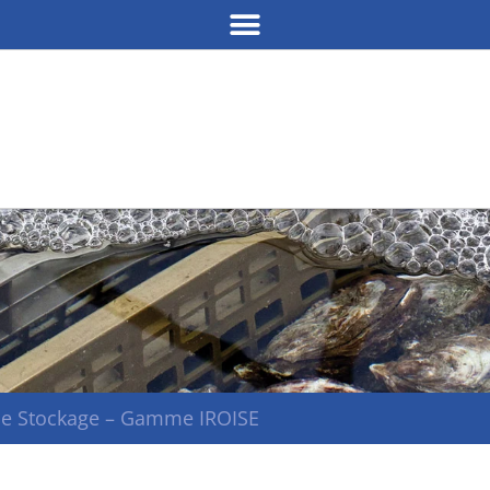
 de Stockage – Gamme IROISE