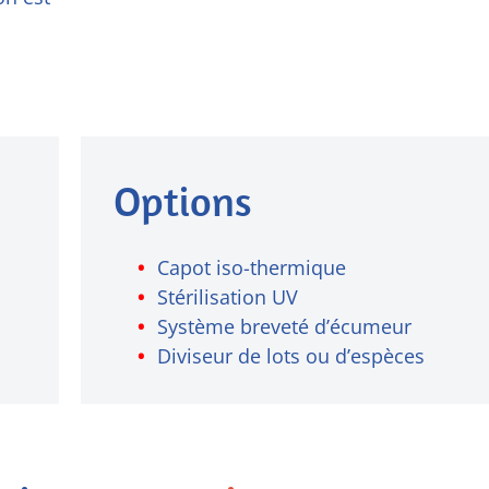
Options
Capot iso-thermique
Stérilisation UV
Système breveté d’écumeur
Diviseur de lots ou d’espèces