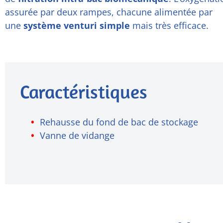
assurée par deux rampes, chacune alimentée par
une
système venturi simple
mais très efficace.
Caractéristiques
Rehausse du fond de bac de stockage
Vanne de vidange