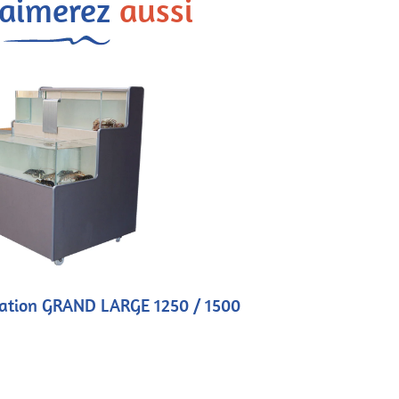
 aimerez
aussi
ntation GRAND LARGE 1250 / 1500