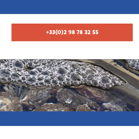
+33(0)2 98 78 32 55