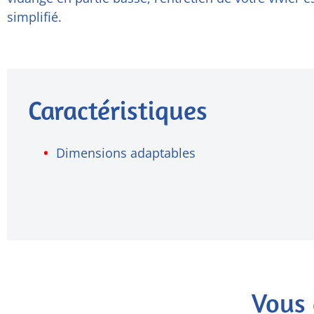
simplifié.
Caractéristiques
Dimensions adaptables
Vous