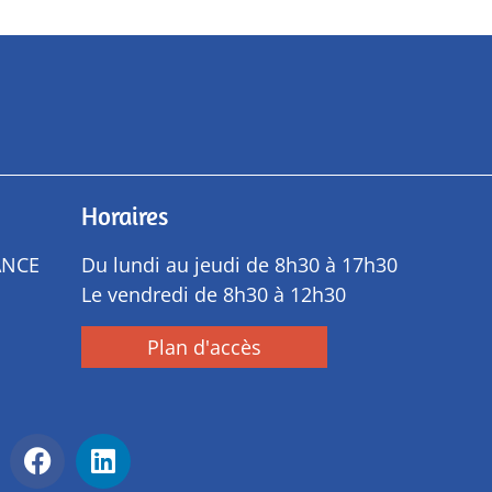
Horaires
ANCE
Du lundi au jeudi de 8h30 à 17h30
Le vendredi de 8h30 à 12h30
Plan d'accès