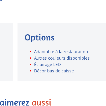
Options
Adaptable à la restauration
Autres couleurs disponibles
Éclairage LED
Décor bas de caisse
 aimerez
aussi