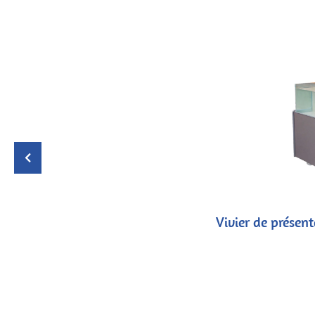
Vivier de prése