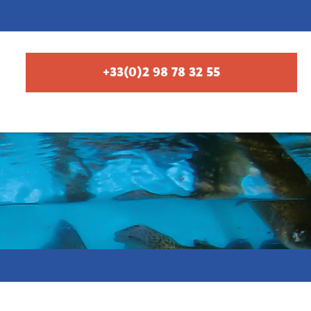
+33(0)2 98 78 32 55