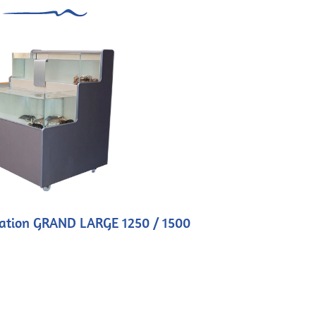
ntation GRAND LARGE 1250 / 1500