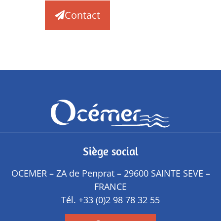
Contact
Siège social
OCEMER – ZA de Penprat – 29600 SAINTE SEVE –
FRANCE
Tél.
+33 (0)2 98 78 32 55