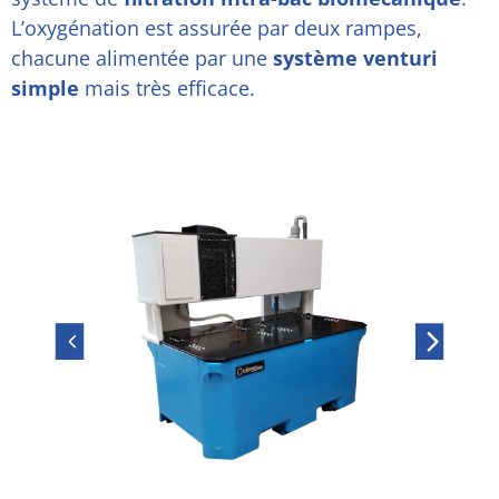
L’oxygénation est assurée par deux rampes,
chacune alimentée par une
système venturi
simple
mais très efficace.