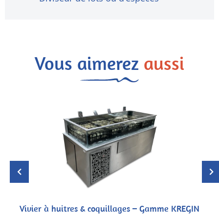
Vous aimerez
aussi
Vivier à huitres & coquillages – Gamme KREGIN