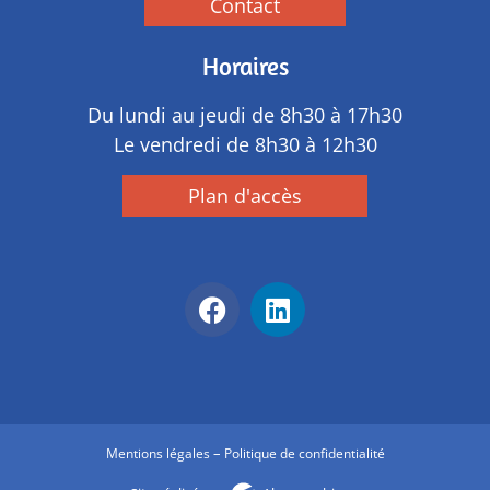
Contact
Horaires
Du lundi au jeudi de 8h30 à 17h30
Le vendredi de 8h30 à 12h30
Plan d'accès
–
Mentions légales
Politique de confidentialité