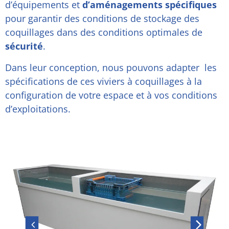
d’équipements et
d’aménagements spécifiques
pour garantir des conditions de stockage des
coquillages dans des conditions optimales de
sécurité
.
Dans leur conception, nous pouvons adapter les
spécifications de ces viviers à coquillages à la
configuration de votre espace et à vos conditions
d’exploitations.