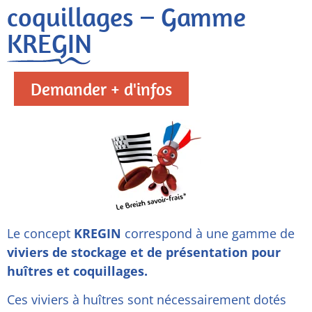
coquillages – Gamme
KREGIN
Demander + d'infos
Le concept
KREGIN
correspond à une gamme de
viviers de stockage et de présentation pour
huîtres et coquillages.
Ces viviers à huîtres sont nécessairement dotés