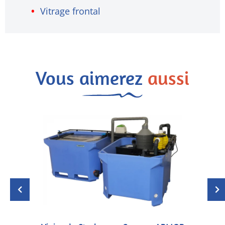
Vitrage frontal
Vous aimerez
aussi