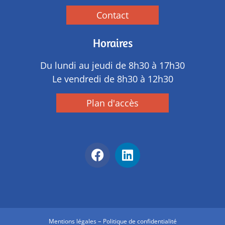
Contact
Horaires
Du lundi au jeudi de 8h30 à 17h30
Le vendredi de 8h30 à 12h30
Plan d'accès
–
Mentions légales
Politique de confidentialité