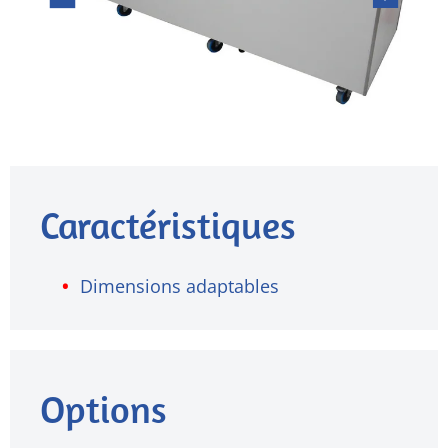
Caractéristiques
Dimensions adaptables
Options