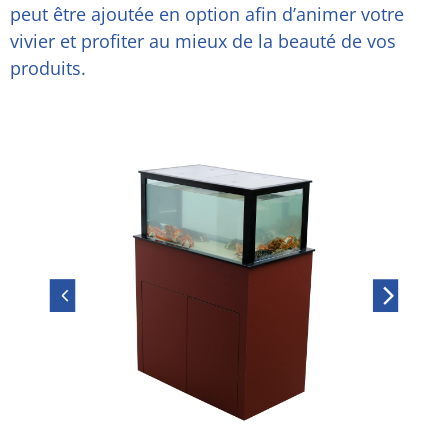
peut être ajoutée en option afin d’animer votre
vivier et profiter au mieux de la beauté de vos
produits.