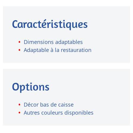
Caractéristiques
Dimensions adaptables
Adaptable à la restauration
Options
Décor bas de caisse
Autres couleurs disponibles