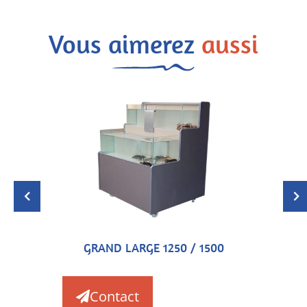
Vous aimerez
aussi
GRAND LARGE 1250 / 1500
Contact