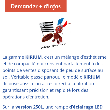
Demander + d'infos
La gamme
KIRIUM
, c’est un mélange d’esthétisme
et de compacité qui convient parfaitement à des
points de ventes disposant de peu de surface au
sol. Véritable passe partout, le modèle
KIRIUM
dispose aussi d’un accès direct à la filtration
garantissant précision et rapidité lors des
opérations d’entretien.
Sur la
version 250L
, une rampe
d’éclairage LED