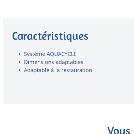
Caractéristiques
Système AQUACYCLE
Dimensions adaptables
Adaptable à la restauration
Vous