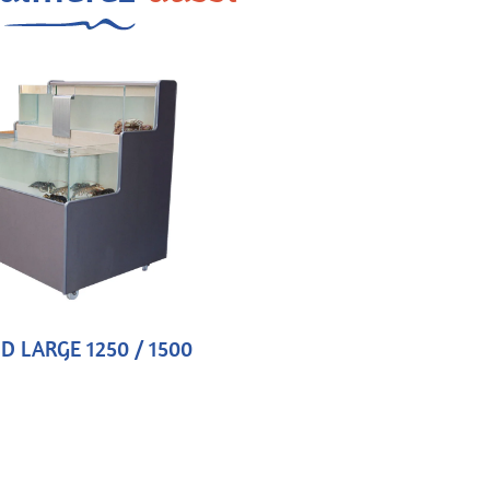
D LARGE 1250 / 1500