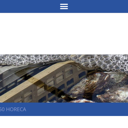
350 HORECA