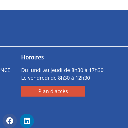
Horaires
ANCE
Du lundi au jeudi de 8h30 à 17h30
Le vendredi de 8h30 à 12h30
Plan d'accès