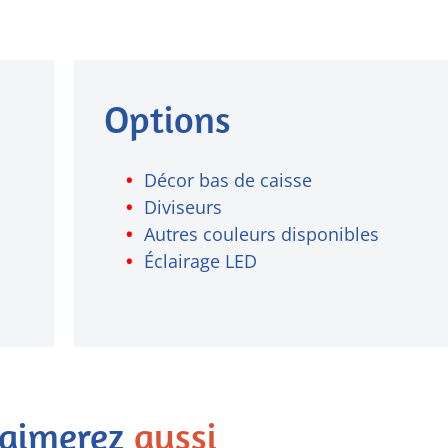
Options
Décor bas de caisse
Diviseurs
Autres couleurs disponibles
Éclairage LED
 aimerez
aussi