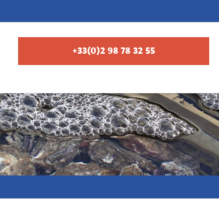
+33(0)2 98 78 32 55