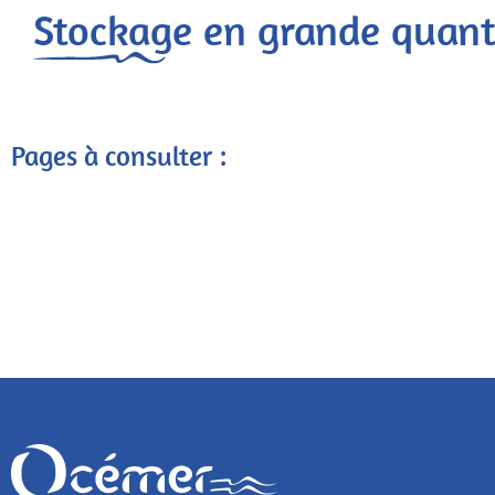
Stockage en grande quant
Pages à consulter :