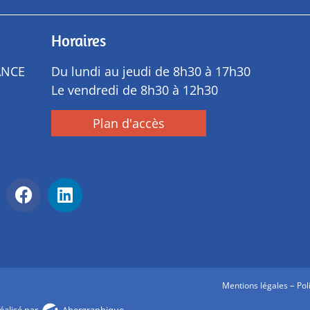
Horaires
ANCE
Du lundi au jeudi de 8h30 à 17h30
Le vendredi de 8h30 à 12h30
Plan d'accès
–
Mentions légales
Pol