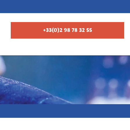
+33(0)2 98 78 32 55