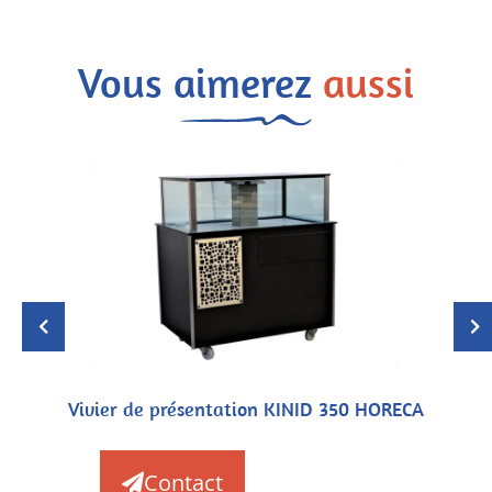
Vous aimerez
aussi
Vivier de présentation KINID 350 HORECA
Contact