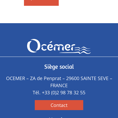
Siège social
OCEMER – ZA de Penprat – 29600 SAINTE SEVE –
FRANCE
Tél.
+33 (0)2 98 78 32 55
Contact