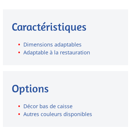
Caractéristiques
Dimensions adaptables
Adaptable à la restauration
Options
Décor bas de caisse
Autres couleurs disponibles