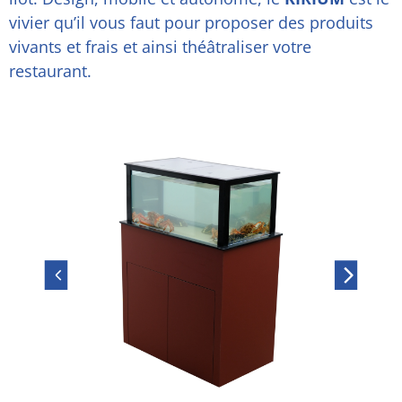
vivier qu’il vous faut pour proposer des produits
vivants et frais et ainsi théâtraliser votre
restaurant.