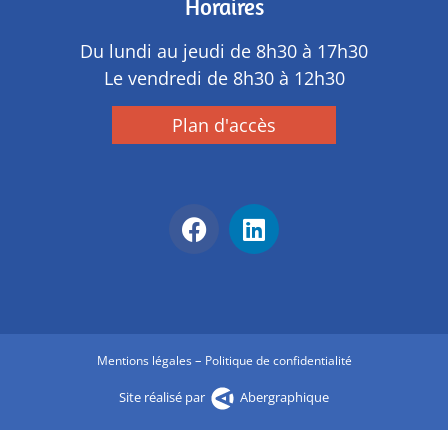
Horaires
Du lundi au jeudi de 8h30 à 17h30
Le vendredi de 8h30 à 12h30
Plan d'accès
–
Mentions légales
Politique de confidentialité
Site réalisé par
Abergraphique