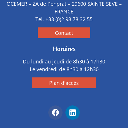
OCEMER – ZA de Penprat – 29600 SAINTE SEVE –
FRANCE
Tél.
+33 (0)2 98 78 32 55
Contact
Horaires
Du lundi au jeudi de 8h30 à 17h30
Le vendredi de 8h30 à 12h30
Plan d'accès