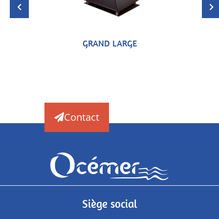
GRAND LARGE
Contact
Siège social