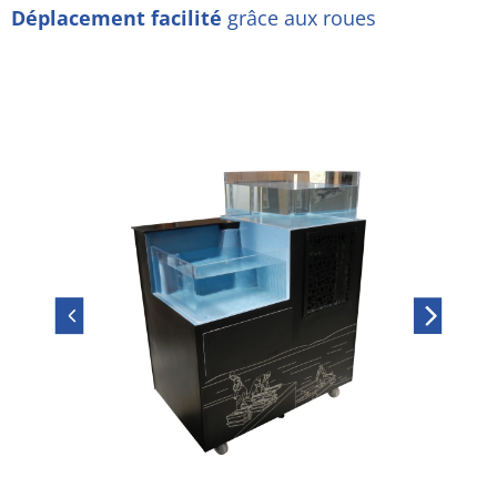
Déplacement facilité
grâce aux roues