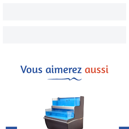
Vous aimerez
aussi