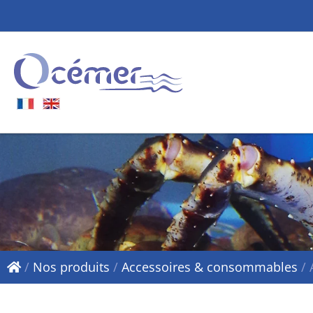
/
Nos produits
/
Accessoires & consommables
/