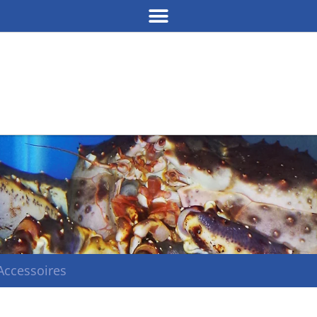
Accessoires