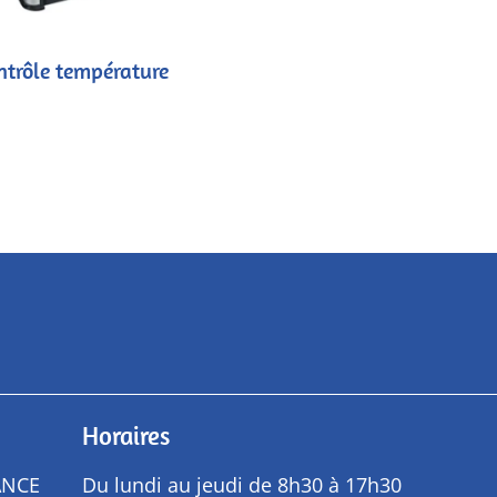
ntrôle température
Horaires
ANCE
Du lundi au jeudi de 8h30 à 17h30