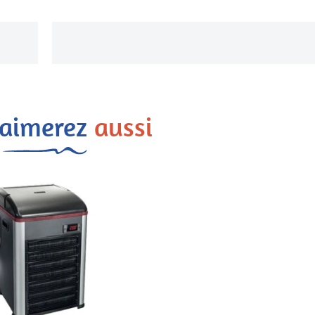
 aimerez
aussi