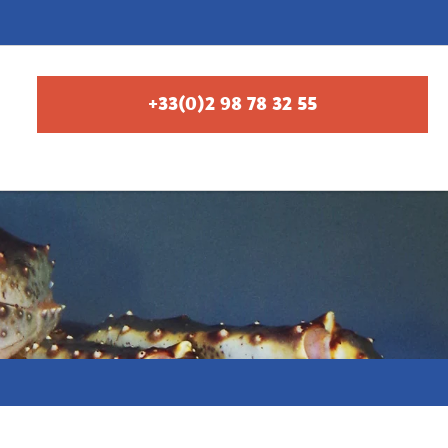
+33(0)2 98 78 32 55