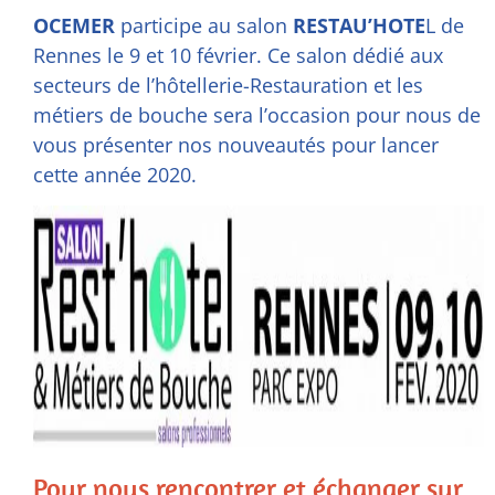
OCEMER
participe au salon
RESTAU’HOTE
L
de
Rennes le 9 et 10 février. Ce salon dédié aux
secteurs de l’hôtellerie-Restauration et les
métiers de bouche sera l’occasion pour nous de
vous présenter nos nouveautés pour lancer
cette année 2020.
Pour nous rencontrer et échanger sur