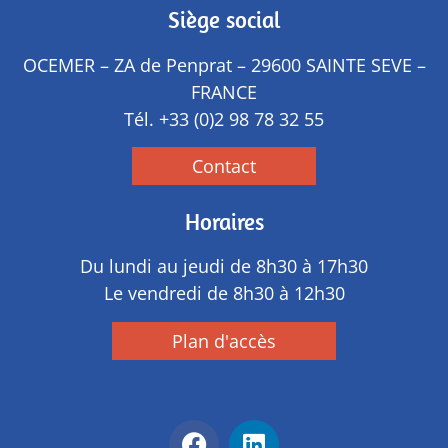
Siège social
OCEMER – ZA de Penprat – 29600 SAINTE SEVE –
FRANCE
Tél.
+33 (0)2 98 78 32 55
Contact
Horaires
Du lundi au jeudi de 8h30 à 17h30
Le vendredi de 8h30 à 12h30
Plan d'accès