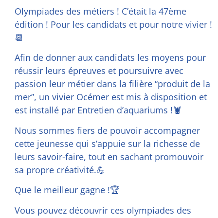
Olympiades des métiers ! C’était la 47ème
édition ! Pour les candidats et pour notre vivier !
📆
Afin de donner aux candidats les moyens pour
réussir leurs épreuves et poursuivre avec
passion leur métier dans la filière “produit de la
mer”, un vivier Océmer est mis à disposition et
est installé par Entretien d’aquariums !🦞
Nous sommes fiers de pouvoir accompagner
cette jeunesse qui s’appuie sur la richesse de
leurs savoir-faire, tout en sachant promouvoir
sa propre créativité.💪
Que le meilleur gagne !🏆
Vous pouvez découvrir ces olympiades des