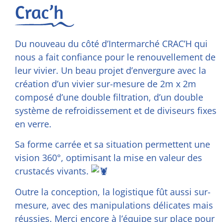
Crac’h
Du nouveau du côté d’
Intermarché CRAC’H
qui
nous a fait confiance pour le renouvellement de
leur vivier. Un beau projet d’envergure avec la
création d’un
vivier sur-mesure
de 2m x 2m
composé d’une double filtration, d’un double
système de refroidissement et de diviseurs fixes
en verre.
Sa forme carrée et sa situation permettent une
vision 360°, optimisant la mise en valeur des
crustacés vivants.
Outre la conception, la logistique fût aussi sur-
mesure, avec des manipulations délicates mais
réussies. Merci encore à l’équipe sur place pour