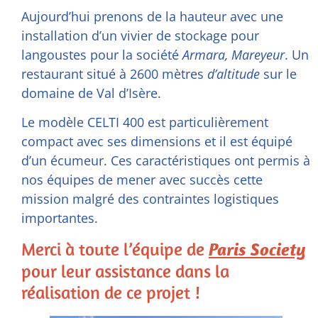
Aujourd’hui prenons de la hauteur avec une
installation d’un vivier de stockage pour
langoustes pour la société
Armara, Mareyeur
. Un
restaurant situé à 2600 mètres
d’altitude
sur le
domaine de
Val d’Isère
.
Le modèle
CELTI 400
est particulièrement
compact avec ses dimensions et il est équipé
d’un écumeur. Ces caractéristiques ont permis à
nos équipes de mener avec succès cette
mission malgré des contraintes logistiques
importantes.
Merci à toute l’équipe de
Paris Society
pour leur assistance dans la
réalisation de ce projet !