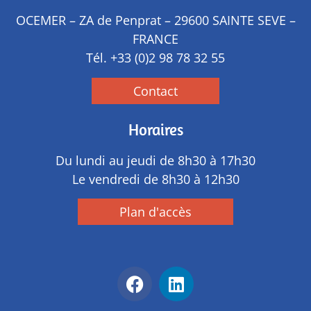
OCEMER – ZA de Penprat – 29600 SAINTE SEVE –
FRANCE
Tél.
+33 (0)2 98 78 32 55
Contact
Horaires
Du lundi au jeudi de 8h30 à 17h30
Le vendredi de 8h30 à 12h30
Plan d'accès