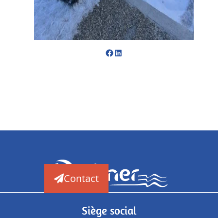
Contact
Siège social