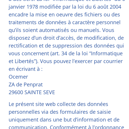
janvier 1978 modifiée par la loi du 6 août 2004
encadre la mise en oeuvre des fichiers ou des
traitements de données à caractère personnel
qu’ils soient automatisés ou manuels. Vous
disposez d’un droit d’accès, de modification, de
rectification et de suppression des données qui
vous concernent (art. 34 de la loi “Informatique
et Libertés”). Vous pouvez l’exercer par courrier
en écrivant à :
Ocemer
ZA de Penprat
29600 SAINTE SEVE
Le présent site web collecte des données
personnelles via des formulaires de saisie
uniquement dans une but d’information et de
communication. Conformément à l’ordonnance