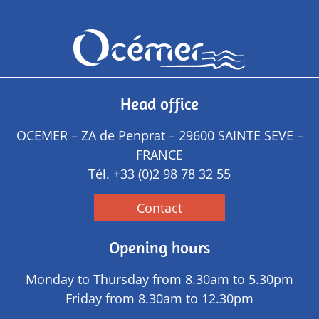
Head office
OCEMER – ZA de Penprat – 29600 SAINTE SEVE –
FRANCE
Tél.
+33 (0)2 98 78 32 55
Contact
Opening hours
Monday to Thursday from 8.30am to 5.30pm
Friday from 8.30am to 12.30pm