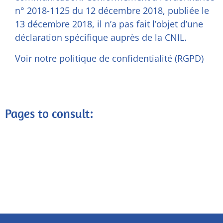
n° 2018-1125 du 12 décembre 2018, publiée le
13 décembre 2018, il n’a pas fait l’objet d’une
déclaration spécifique auprès de la CNIL.
Voir notre politique de confidentialité (RGPD)
Pages to consult: