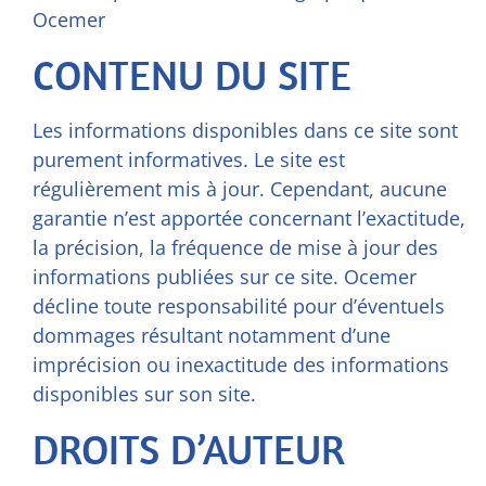
Ocemer
CONTENU DU SITE
Les informations disponibles dans ce site sont
purement informatives. Le site est
régulièrement mis à jour. Cependant, aucune
garantie n’est apportée concernant l’exactitude,
la précision, la fréquence de mise à jour des
informations publiées sur ce site. Ocemer
décline toute responsabilité pour d’éventuels
dommages résultant notamment d’une
imprécision ou inexactitude des informations
disponibles sur son site.
DROITS D’AUTEUR