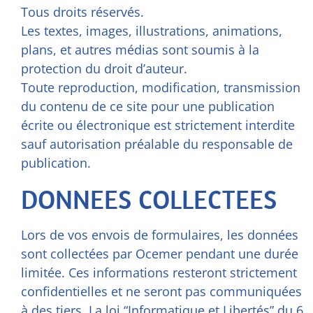
Tous droits réservés.
Les textes, images, illustrations, animations,
plans, et autres médias sont soumis à la
protection du droit d’auteur.
Toute reproduction, modification, transmission
du contenu de ce site pour une publication
écrite ou électronique est strictement interdite
sauf autorisation préalable du responsable de
publication.
DONNEES COLLECTEES
Lors de vos envois de formulaires, les données
sont collectées par Ocemer pendant une durée
limitée. Ces informations resteront strictement
confidentielles et ne seront pas communiquées
à des tiers. La loi “Informatique et Libertés” du 6